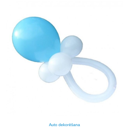
Auto dekorēšana