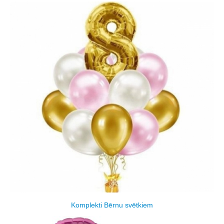
Komplekti Bērnu svētkiem