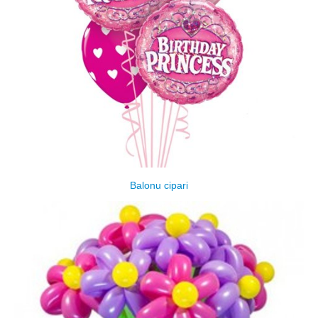
Balonu cipari