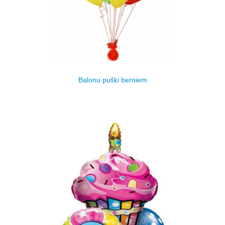
Balonu pušķi berniem