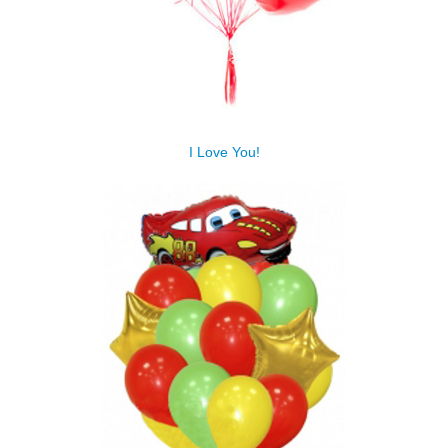
I Love You!