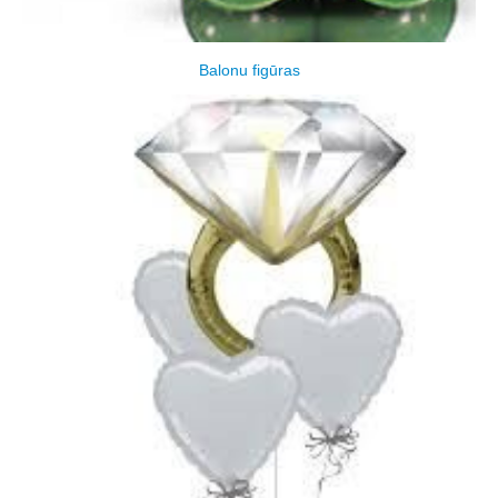
Balonu figūras