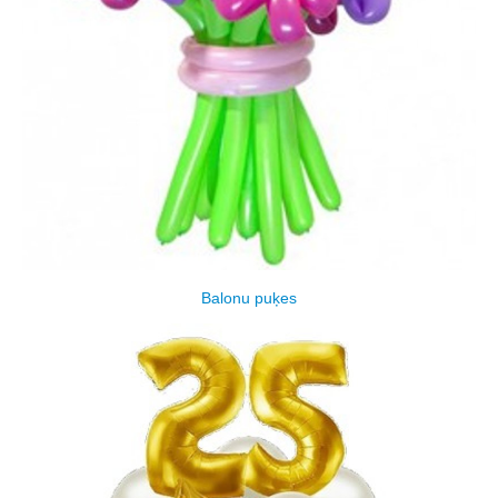
Balonu puķes