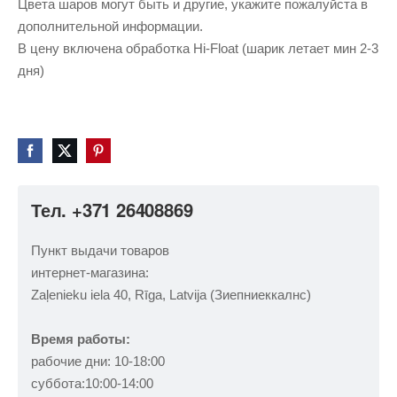
Цвета шаров могут быть и другие, укажите пожалуйста в
дополнительной информации.
В цену включена обработка Hi-Float (шарик летает мин 2-3
дня)
Тел. +371 26408869
Пункт выдачи товаров
интернет-магазина:
Zaļenieku iela 40, Rīga, Latvija (Зиепниеккалнс)
Время работы:
рабочие дни: 10-18:00
суббота:10:00-14:00