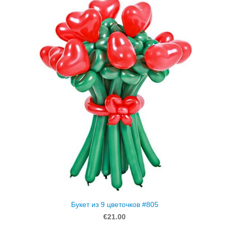
Букет из 9 цветочков #805
€21.00