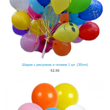
Шарик с рисунком и гелием 1 шт. (30cm)
€2.50