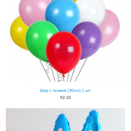
Шар с гелием (30cm) 1 шт.
€2.10