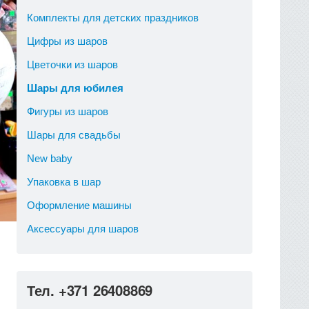
Комплекты для детских праздников
Цифры из шаров
Цветочки из шаров
Шары для юбилея
Фигуры из шаров
Шары для свадьбы
New baby
Упаковка в шар
Оформление машины
Аксессуары для шаров
Тел. +371 26408869