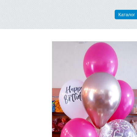
Каталог