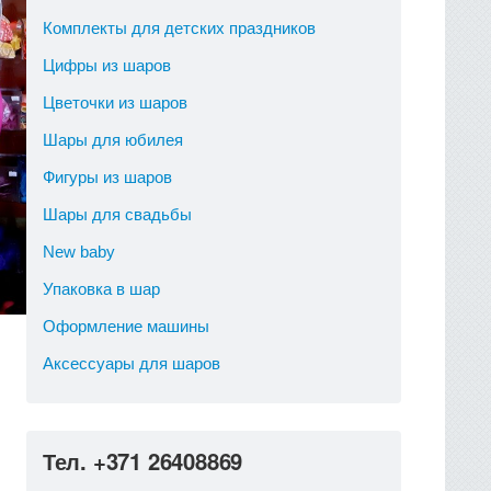
Комплекты для детских праздников
Цифры из шаров
Цветочки из шаров
Шары для юбилея
Фигуры из шаров
Шары для свадьбы
New baby
Упаковка в шар
Оформление машины
Аксессуары для шаров
Тел. +371 26408869